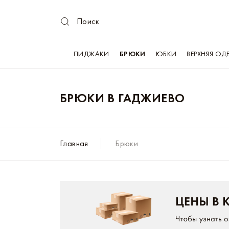
Поиск
ПИДЖАКИ
БРЮКИ
ЮБКИ
ВЕРХНЯЯ ОД
БРЮКИ В ГАДЖИЕВО
Главная
Брюки