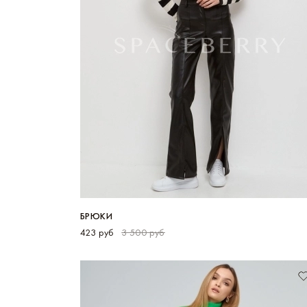
БРЮКИ
423 руб
3 500 руб