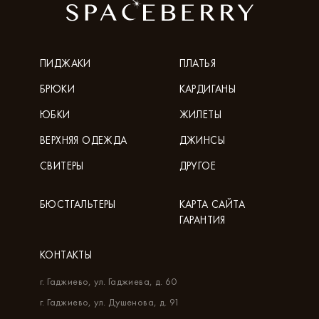
ПИДЖАКИ
ПЛАТЬЯ
БРЮКИ
КАРДИГАНЫ
ЮБКИ
ЖИЛЕТЫ
ВЕРХНЯЯ ОДЕЖДА
ДЖИНСЫ
СВИТЕРЫ
ДРУГОЕ
БЮСТГАЛЬТЕРЫ
КАРТА САЙТА
ГАРАНТИЯ
КОНТАКТЫ
г. Гаджиево, ул. Гаджиева, д. 60
г. Гаджиево, ул. Душенова, д. 91