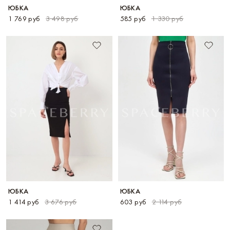
ЮБКА
ЮБКА
1 769 руб
3 498 руб
585 руб
1 330 руб
ЮБКА
ЮБКА
1 414 руб
3 676 руб
603 руб
2 114 руб