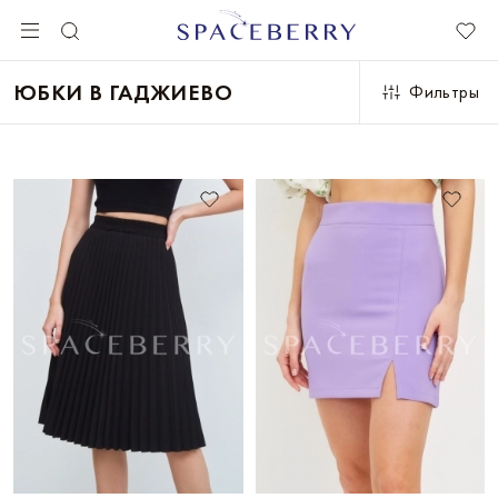
ЮБКИ В ГАДЖИЕВО
Фильтры