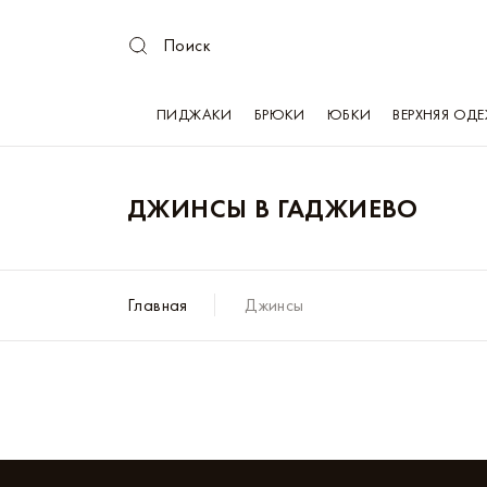
Поиск
ПИДЖАКИ
БРЮКИ
ЮБКИ
ВЕРХНЯЯ ОД
ДЖИНСЫ В ГАДЖИЕВО
Главная
Джинсы